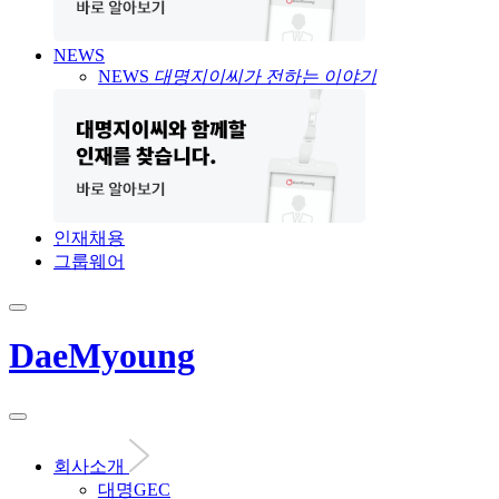
NEWS
NEWS
대명지이씨가 전하는 이야기
인재채용
그룹웨어
DaeMyoung
회사소개
대명GEC