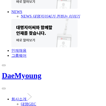
NEWS
NEWS
대명지이씨가 전하는 이야기
인재채용
그룹웨어
DaeMyoung
회사소개
대명GEC