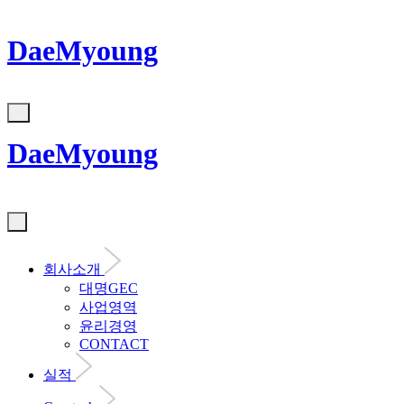
DaeMyoung
DaeMyoung
회사소개
대명GEC
사업영역
윤리경영
CONTACT
실적