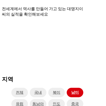
전세계에서 역사를 만들어 가고 있는 대명지이
씨의 실적을 확인해보세요
지역
전체
국내
북미
남미
유럽
동남아
인도
중국