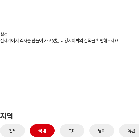
실적
전세계에서 역사를 만들어 가고 있는 대명지이씨의 실적을 확인해보세요
지역
전체
국내
북미
남미
유럽